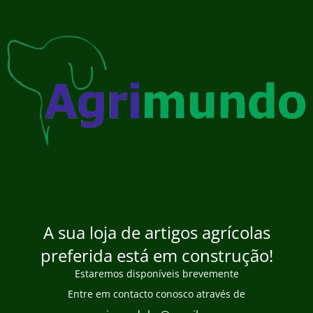
A sua loja de artigos agrícolas
preferida está em construção!
Estaremos disponíveis brevemente
Entre em contacto conosco através de