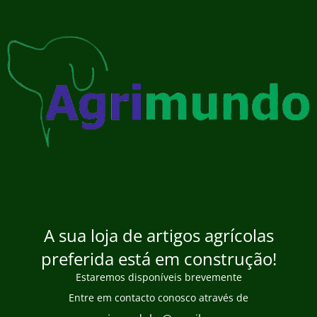
A sua loja de artigos agrícolas
preferida está em construção!
Estaremos disponíveis brevemente
Entre em contacto conosco através de