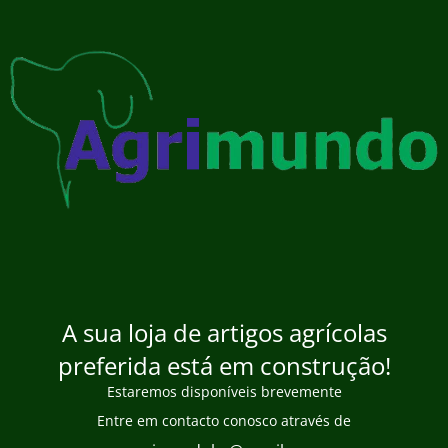
A sua loja de artigos agrícolas
preferida está em construção!
Estaremos disponíveis brevemente
Entre em contacto conosco através de