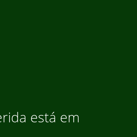
ferida está em