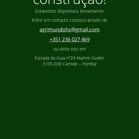
Estaremos disponíveis brevemente
Entre em contacto conosco através de
agrimundohs@gmail.com
+351 236 027 469
ou visite-nos em
Estrada da Guia nº24 Martim Godim
3105-038 Carnide – Pombal