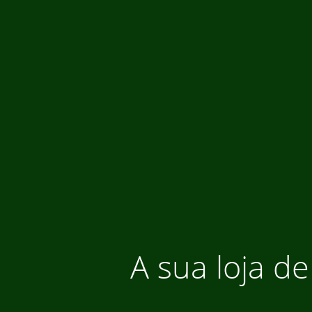
A sua loja de