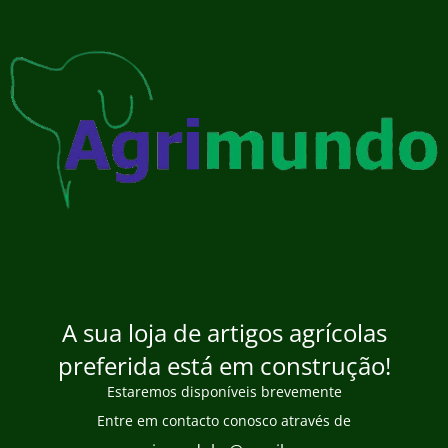
A sua loja de artigos agrícolas
preferida está em construção!
Estaremos disponíveis brevemente
Entre em contacto conosco através de