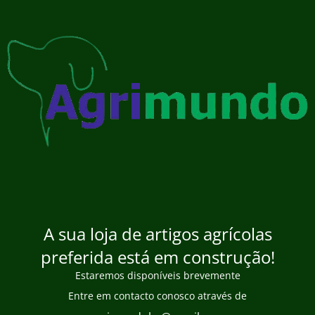
A sua loja de artigos agrícolas
preferida está em construção!
Estaremos disponíveis brevemente
Entre em contacto conosco através de