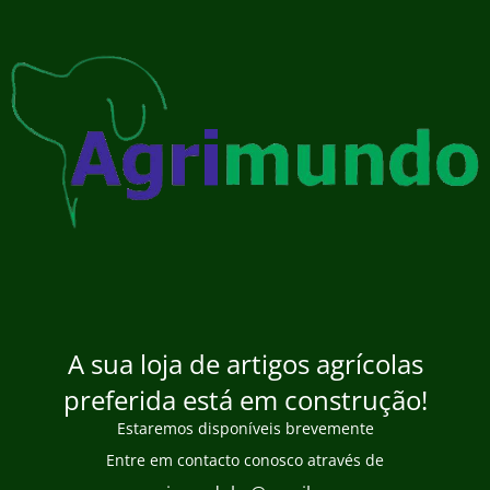
A sua loja de artigos agrícolas
preferida está em construção!
Estaremos disponíveis brevemente
Entre em contacto conosco através de