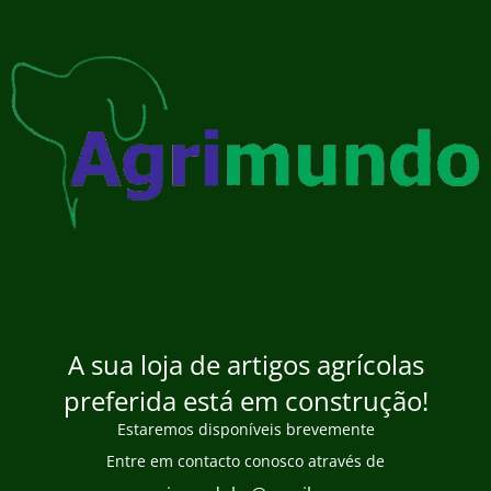
A sua loja de artigos agrícolas
preferida está em construção!
Estaremos disponíveis brevemente
Entre em contacto conosco através de