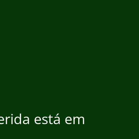
ferida está em