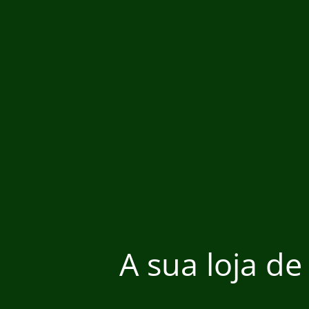
A sua loja de