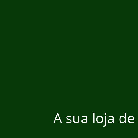
A sua loja de