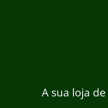
A sua loja de