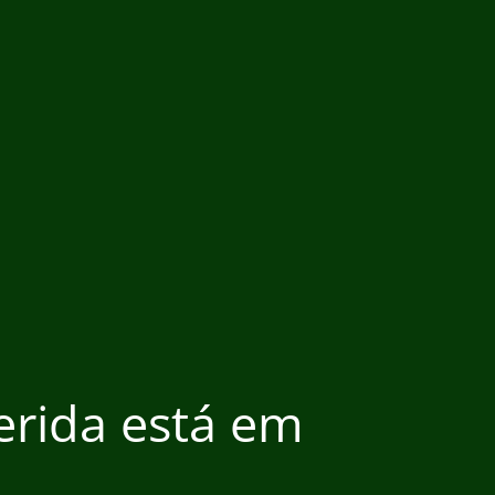
ferida está em