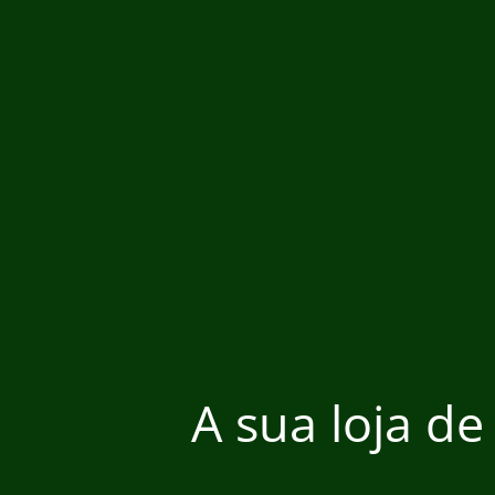
A sua loja de