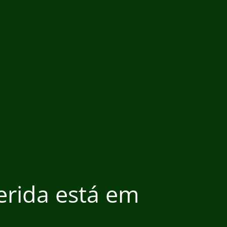
ferida está em