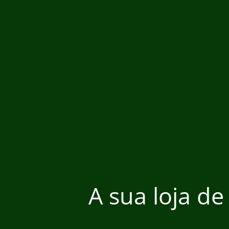
A sua loja de