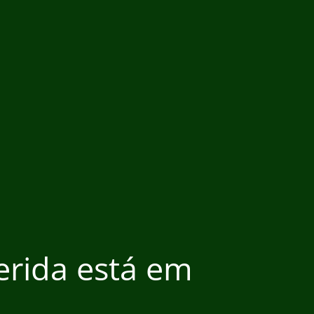
ferida está em