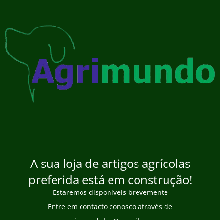
A sua loja de artigos agrícolas
preferida está em construção!
Estaremos disponíveis brevemente
Entre em contacto conosco através de