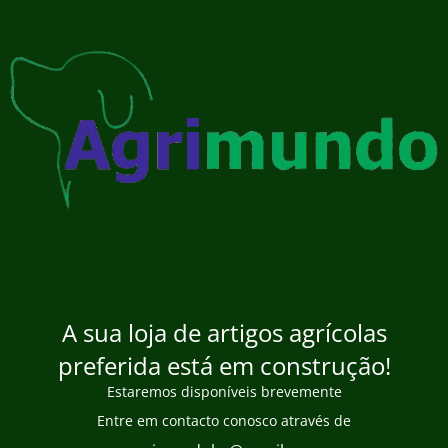
A sua loja de artigos agrícolas
preferida está em construção!
Estaremos disponíveis brevemente
Entre em contacto conosco através de