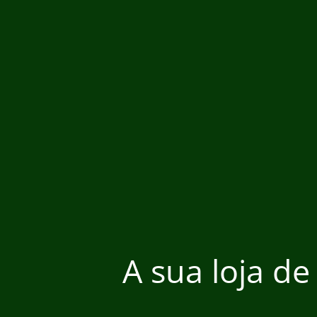
A sua loja de