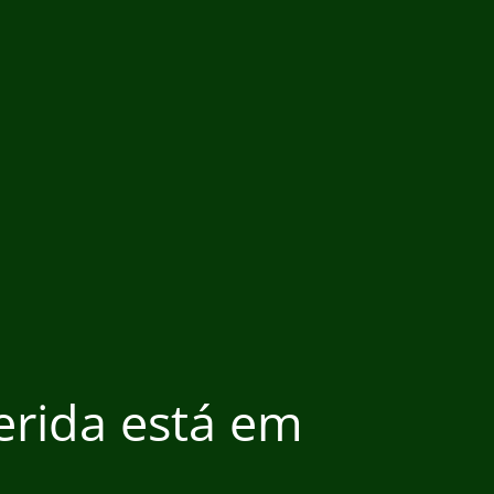
ferida está em